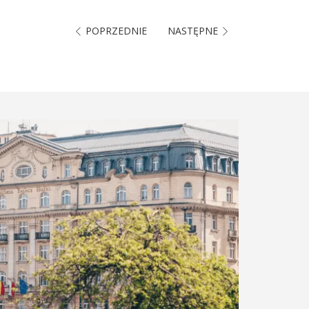
POPRZEDNIE
NASTĘPNE