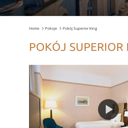
Home
Pokoje
Pokój Superior King
POKÓJ SUPERIOR 