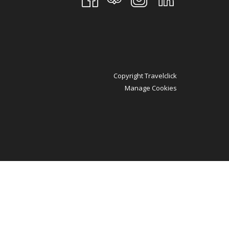
Copyright Travelclick
Manage Cookies