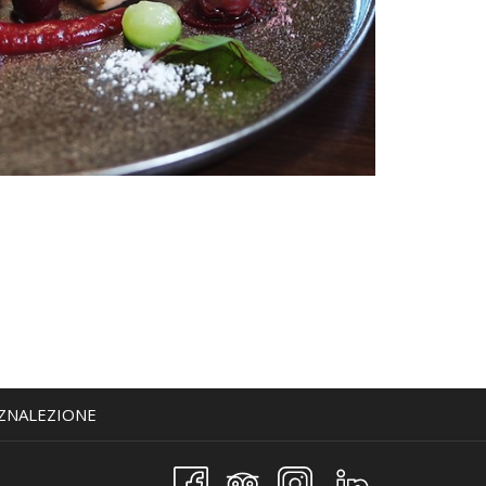
 ZNALEZIONE