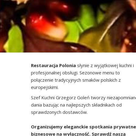
Restauracja Polonia
słynie z wyjątkowej kuchni i
profesjonalnej obsługi. Sezonowe menu to
połączenie tradycyjnych smaków polskich z
europejskimi.
Szef Kuchni Grzegorz Goleń tworzy niezapomnian
dania bazując na najlepszych składnikach od
sprawdzonych dostawców.
Organizujemy eleganckie spotkania prywatne 
biznesowe na wyłączność. Sprawdź naszą