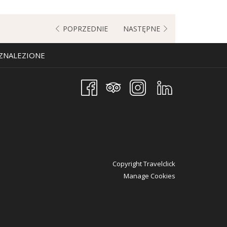
POPRZEDNIE
NASTĘPNE
 ZNALEZIONE
Copyright Travelclick
Manage Cookies