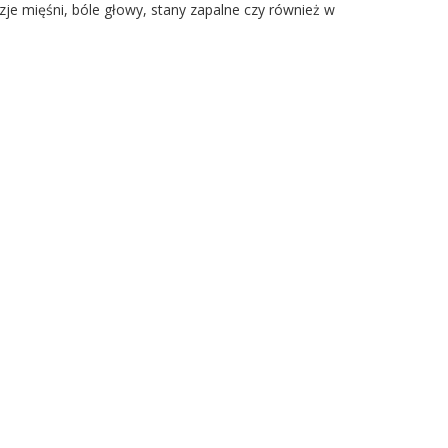
je mięśni, bóle głowy, stany zapalne czy również w