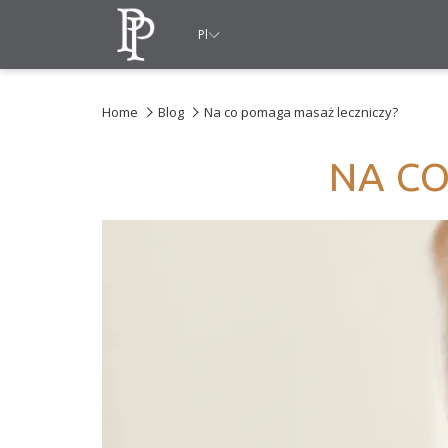
Pl
Home
Blog
Na co pomaga masaż leczniczy?
NA CO