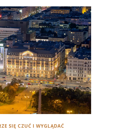
RZE SIĘ CZUĆ I WYGLĄDAĆ