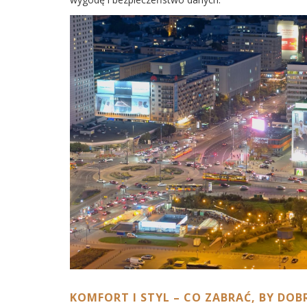
KOMFORT I STYL – CO ZABRAĆ, BY DOB